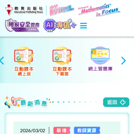
2026/03/02