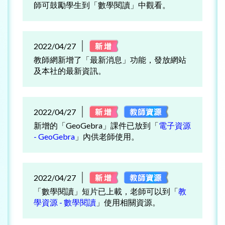
師可鼓勵學生到「數學閱讀」中觀看。
2022/04/27
教師網新增了「最新消息」功能，發放網站
及本社的最新資訊。
2022/04/27
新增的「GeoGebra」課件已放到「
電子資源
- GeoGebra
」內供老師使用。
2022/04/27
「數學閱讀」短片已上載，老師可以到「
教
學資源 - 數學閱讀
」使用相關資源。